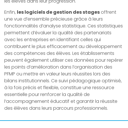
les élèves dans leur progression.
Enfin,
les logiciels de gestion des stages
offrent
une vue d’ensemble précieuse grâce à leurs
fonctionnalités d’analyse statistique. Ces statistiques
permettent d’évaluer la qualité des partenariats
avec les entreprises en identifiant celles qui
contribuent le plus efficacement au développement
des compétences des élèves. Les établissements
peuvent également utiliser ces données pour repérer
les points d’amélioration dans l’organisation des
PFMP ou mettre en valeur leurs réussites lors des
bilans institutionnels. Ce suivi pédagogique optimisé,
à la fois précis et flexible, constitue une ressource
essentielle pour renforcer la qualité de
l’accompagnement éducatif et garantir la réussite
des élèves dans leurs parcours professionnels.