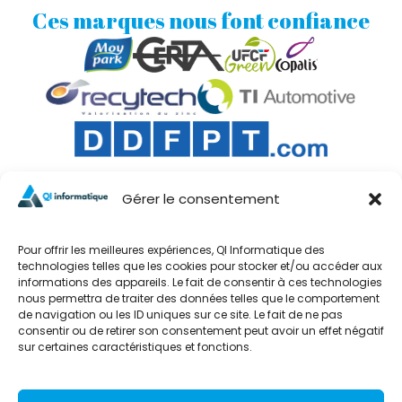
Ces marques nous font confiance
Gérer le consentement
Pour offrir les meilleures expériences, QI Informatique des
technologies telles que les cookies pour stocker et/ou accéder aux
informations des appareils. Le fait de consentir à ces technologies
nous permettra de traiter des données telles que le comportement
de navigation ou les ID uniques sur ce site. Le fait de ne pas
consentir ou de retirer son consentement peut avoir un effet négatif
Contact
Informations
sur certaines caractéristiques et fonctions.
QI INFORMATIQUE
Blog