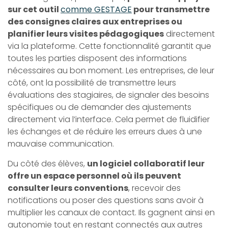
sur cet outil
comme GESTAGE
pour transmettre
des consignes claires aux entreprises ou
planifier leurs visites pédagogiques
directement
via la plateforme. Cette fonctionnalité garantit que
toutes les parties disposent des informations
nécessaires au bon moment. Les entreprises, de leur
côté, ont la possibilité de transmettre leurs
évaluations des stagiaires, de signaler des besoins
spécifiques ou de demander des ajustements
directement via l’interface. Cela permet de fluidifier
les échanges et de réduire les erreurs dues à une
mauvaise communication.
Du côté des élèves,
un logiciel collaboratif leur
offre un espace personnel où ils peuvent
consulter leurs conventions
, recevoir des
notifications ou poser des questions sans avoir à
multiplier les canaux de contact. Ils gagnent ainsi en
autonomie tout en restant connectés aux autres