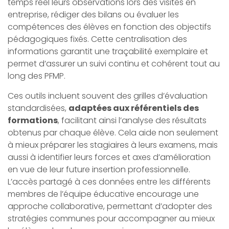
temps réel leurs observations lors des visites en
entreprise, rédiger des bilans ou évaluer les
compétences des élèves en fonction des objectifs
pédagogiques fixés. Cette centralisation des
informations garantit une traçabilité exemplaire et
permet d’assurer un suivi continu et cohérent tout au
long des PFMP.
Ces outils incluent souvent des grilles d’évaluation
standardisées,
adaptées aux référentiels des
formations
, facilitant ainsi l’analyse des résultats
obtenus par chaque élève. Cela aide non seulement
à mieux préparer les stagiaires à leurs examens, mais
aussi à identifier leurs forces et axes d’amélioration
en vue de leur future insertion professionnelle.
L’accès partagé à ces données entre les différents
membres de l’équipe éducative encourage une
approche collaborative, permettant d’adopter des
stratégies communes pour accompagner au mieux