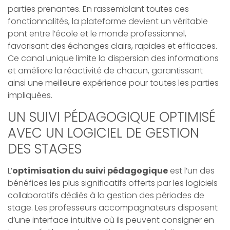
parties prenantes. En rassemblant toutes ces
fonctionnalités, la plateforme devient un véritable
pont entre l’école et le monde professionnel,
favorisant des échanges clairs, rapides et efficaces.
Ce canal unique limite la dispersion des informations
et améliore la réactivité de chacun, garantissant
ainsi une meilleure expérience pour toutes les parties
impliquées.
UN SUIVI PÉDAGOGIQUE OPTIMISÉ
AVEC UN LOGICIEL DE GESTION
DES STAGES
L’
optimisation du suivi pédagogique
est l’un des
bénéfices les plus significatifs offerts par les logiciels
collaboratifs dédiés à la gestion des périodes de
stage. Les professeurs accompagnateurs disposent
d’une interface intuitive où ils peuvent consigner en