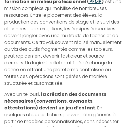
formation en milieu professionnel (
PFMP
)
est une
mission complexe qui mobilise de nombreuses
ressources. Entre le placement des élèves, la
production des conventions de stage et le suivi des
absences ou interruptions, les équipes éducatives
doivent jongler avec une multitude de tâches et de
documents. Ce travail, souvent réalisé manuellement
ou via des outils fragmentés comme les tableurs,
peut rapidement devenir fastidieux et source
d’erreurs. Un logiciel collaboratif dédié change la
donne en offrant une plateforme centralisée où
toutes ces opérations sont gérées de manière
structurée et automatisée.
Avec un tel outil,
la création des documents
nécessaires (conventions, avenants,
attestations) devient un jeu d’enfant
. En
quelques clics, ces fichiers peuvent être générés à
partir de modèles personnalisables, sans nécessiter