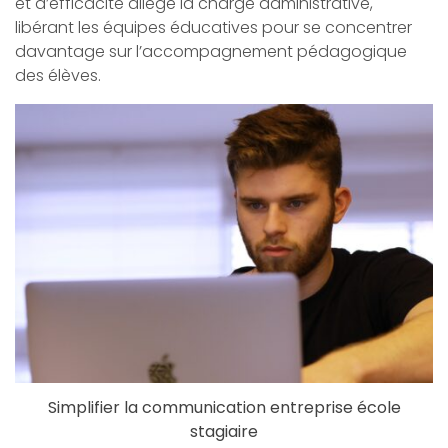
et d’efficacité allège la charge administrative,
libérant les équipes éducatives pour se concentrer
davantage sur l’accompagnement pédagogique
des élèves.
Simplifier la communication entreprise école
stagiaire