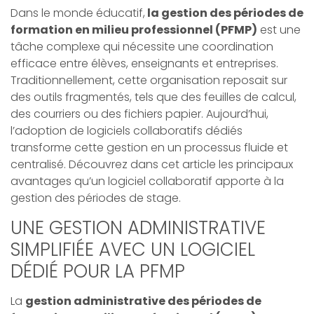
Dans le monde éducatif,
la gestion des périodes de
formation en milieu professionnel (PFMP)
est une
tâche complexe qui nécessite une coordination
efficace entre élèves, enseignants et entreprises.
Traditionnellement, cette organisation reposait sur
des outils fragmentés, tels que des feuilles de calcul,
des courriers ou des fichiers papier. Aujourd’hui,
l’adoption de logiciels collaboratifs dédiés
transforme cette gestion en un processus fluide et
centralisé. Découvrez dans cet article les principaux
avantages qu’un logiciel collaboratif apporte à la
gestion des périodes de stage.
UNE GESTION ADMINISTRATIVE
SIMPLIFIÉE AVEC UN LOGICIEL
DÉDIÉ POUR LA PFMP
La
gestion administrative des périodes de