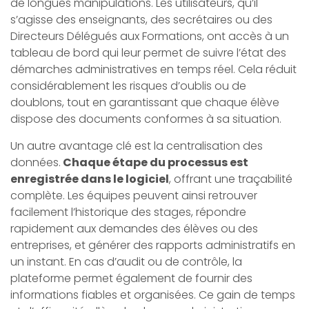
de longues manipulations. Les utilisateurs, qu’il
s’agisse des enseignants, des secrétaires ou des
Directeurs Délégués aux Formations, ont accès à un
tableau de bord qui leur permet de suivre l’état des
démarches administratives en temps réel. Cela réduit
considérablement les risques d’oublis ou de
doublons, tout en garantissant que chaque élève
dispose des documents conformes à sa situation.
Un autre avantage clé est la centralisation des
données.
Chaque étape du processus est
enregistrée dans le logiciel
, offrant une traçabilité
complète. Les équipes peuvent ainsi retrouver
facilement l’historique des stages, répondre
rapidement aux demandes des élèves ou des
entreprises, et générer des rapports administratifs en
un instant. En cas d’audit ou de contrôle, la
plateforme permet également de fournir des
informations fiables et organisées. Ce gain de temps