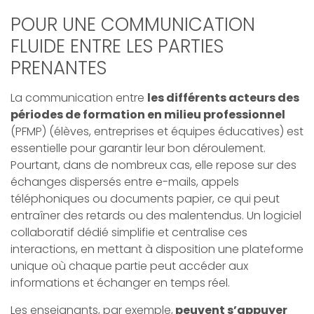
POUR UNE COMMUNICATION
FLUIDE ENTRE LES PARTIES
PRENANTES
La communication entre
les différents acteurs des
périodes de formation en milieu professionnel
(PFMP) (élèves, entreprises et équipes éducatives) est
essentielle pour garantir leur bon déroulement.
Pourtant, dans de nombreux cas, elle repose sur des
échanges dispersés entre e-mails, appels
téléphoniques ou documents papier, ce qui peut
entraîner des retards ou des malentendus. Un logiciel
collaboratif dédié simplifie et centralise ces
interactions, en mettant à disposition une plateforme
unique où chaque partie peut accéder aux
informations et échanger en temps réel.
Les enseignants, par exemple,
peuvent s’appuyer