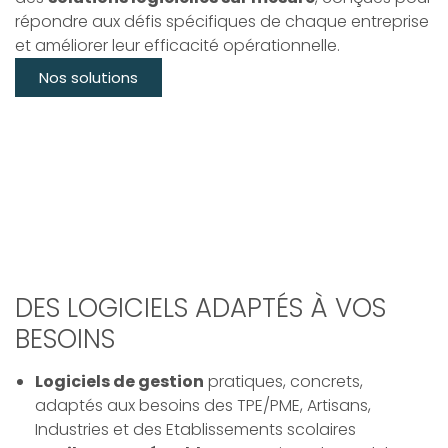
répondre aux défis spécifiques de chaque entreprise
et améliorer leur efficacité opérationnelle.
Nos solutions
DES LOGICIELS ADAPTÉS À VOS
BESOINS
Logiciels de gestion
pratiques, concrets,
adaptés aux besoins des TPE/PME, Artisans,
Industries et des Etablissements scolaires