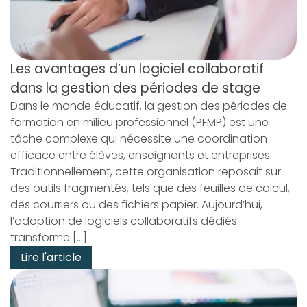
Les avantages d’un logiciel collaboratif
dans la gestion des périodes de stage
Dans le monde éducatif, la gestion des périodes de
formation en milieu professionnel (PFMP) est une
tâche complexe qui nécessite une coordination
efficace entre élèves, enseignants et entreprises.
Traditionnellement, cette organisation reposait sur
des outils fragmentés, tels que des feuilles de calcul,
des courriers ou des fichiers papier. Aujourd’hui,
l’adoption de logiciels collaboratifs dédiés
transforme […]
Lire l'article