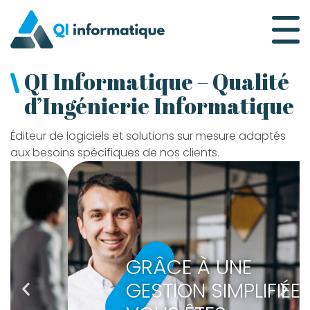
Qi Informatique
QI Informatique – Qualité
d’Ingénierie Informatique
Éditeur de logiciels et solutions sur mesure adaptés
aux besoins spécifiques de nos clients.
GRÂCE À UNE
GESTION SIMPLIFIÉE,