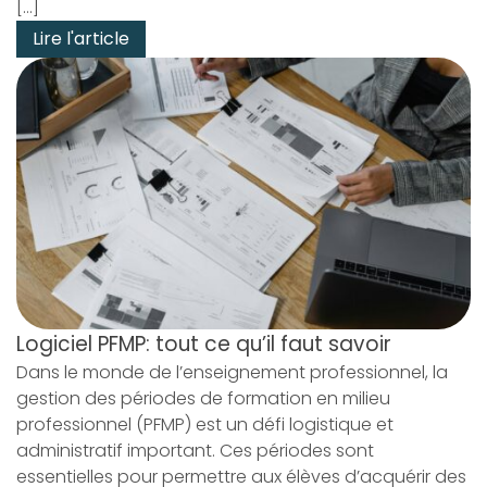
[…]
Lire l'article
Logiciel PFMP: tout ce qu’il faut savoir
Dans le monde de l’enseignement professionnel, la
gestion des périodes de formation en milieu
professionnel (PFMP) est un défi logistique et
administratif important. Ces périodes sont
essentielles pour permettre aux élèves d’acquérir des