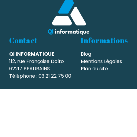
Contact
Informations
QI INFORMATIQUE
Blog
112, rue Françoise Dolto
Mentions Légales
62217 BEAURAINS
Plan du site
Téléphone :
03 21 22 75 00