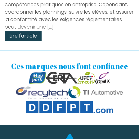
compétences pratiques en entreprise. Cependant,
coordonner les plannings, suivre les élèves, et assurer
la conformité avec les exigences réglementaires
peut devenir une […]
Lire l'article
Ces marques nous font confiance