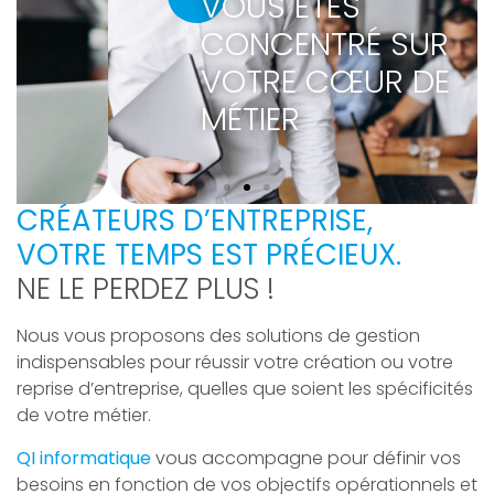
VOUS ÊTES
CONCENTRÉ SUR
VOTRE CŒUR DE
MÉTIER
CRÉATEURS D’ENTREPRISE,
VOTRE TEMPS EST PRÉCIEUX.
NE LE PERDEZ PLUS !
Nous vous proposons des solutions de gestion
indispensables pour réussir votre création ou votre
reprise d’entreprise, quelles que soient les spécificités
de votre métier.
QI informatique
vous accompagne pour définir vos
besoins en fonction de vos objectifs opérationnels et