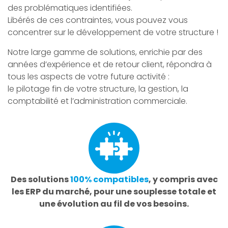
des problématiques identifiées.
Libérés de ces contraintes, vous pouvez vous
concentrer sur le développement de votre structure !
Notre large gamme de solutions, enrichie par des
années d’expérience et de retour client, répondra à
tous les aspects de votre future activité :
le pilotage fin de votre structure, la gestion, la
comptabilité et l’administration commerciale.
Des solutions
100% compatibles
, y compris avec
les ERP du marché, pour une souplesse totale et
une évolution au fil de vos besoins.