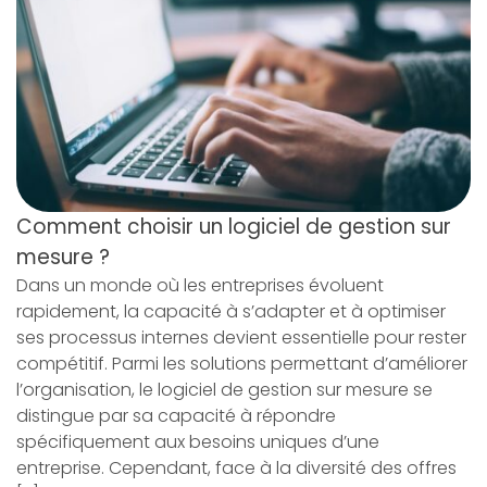
Comment choisir un logiciel de gestion sur
mesure ?
Dans un monde où les entreprises évoluent
rapidement, la capacité à s’adapter et à optimiser
ses processus internes devient essentielle pour rester
compétitif. Parmi les solutions permettant d’améliorer
l’organisation, le logiciel de gestion sur mesure se
distingue par sa capacité à répondre
spécifiquement aux besoins uniques d’une
entreprise. Cependant, face à la diversité des offres