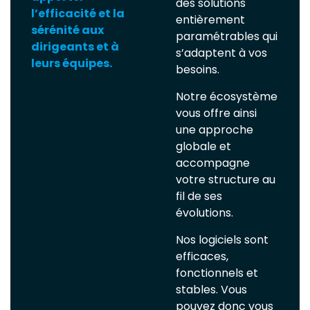
des solutions
l’efficacité et la
entièrement
sérénité aux
paramétrables qui
dirigeants et à
s’adaptent à vos
leurs équipes.
besoins.
Notre écosystème
vous offre ainsi
une approche
globale et
accompagne
votre structure au
fil de ses
évolutions.
Nos logiciels sont
efficaces,
fonctionnels et
stables. Vous
pouvez donc vous