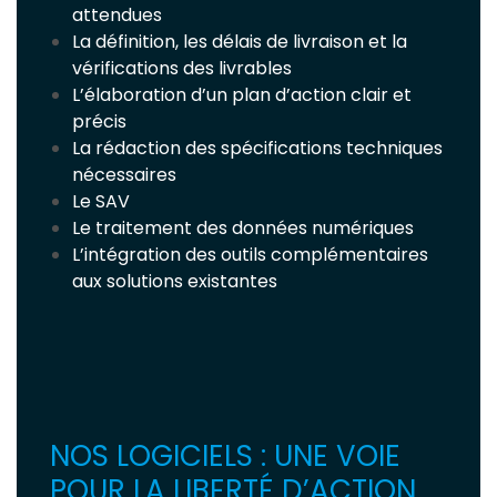
attendues
La définition, les délais de livraison et la
vérifications des livrables
L’élaboration d’un plan d’action clair et
précis
La rédaction des spécifications techniques
nécessaires
Le SAV
Le traitement des données numériques
L’intégration des outils complémentaires
aux solutions existantes
NOS LOGICIELS : UNE VOIE
POUR LA LIBERTÉ D’ACTION