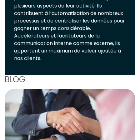
plusieurs aspects de leur activité. Ils
contribuent à l’automatisation de nombreux
processus et de centraliser les données pour
gagner un temps considérable.
Accélérateurs et facilitateurs de la
communication interne comme externe, ils
apportent un maximum de valeur ajoutée à
nos clients.
BLOG