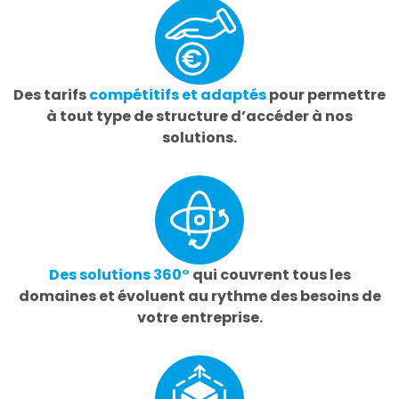
Des tarifs
compétitifs et adaptés
pour permettre
à tout type de structure d’accéder à nos
solutions.
Des solutions 360°
qui couvrent tous les
domaines et évoluent au rythme des besoins de
votre entreprise.