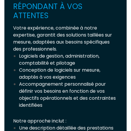
RÉPONDANT À VOS
ATTENTES
Votre expérience, combinée à notre
expertise, garantit des solutions taillées sur
mesure, adaptées aux besoins spécifiques
des professionnels.
Logiciels de gestion, administration,
comptabilité et pilotage
Conception de logiciels sur mesure,
adaptés à vos exigences
Accompagnement personnalisé pour
définir vos besoins en fonction de vos
objectifs opérationnels et des contraintes
identifiées
Notre approche inclut :
Une description détaillée des prestations