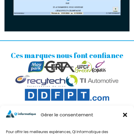
Ces marques nous font confiance
Gérer le consentement
Pour offrir les meilleures expériences, QI Informatique des