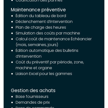
Codification des pannes
Maintenance préventive
Édition du tableau de bord
Déclenchement d’intervention
Plan de charge des heures
Simulation des coûts par machine
Calcul coût de maintenance Échéancier
(mois, semaines, jours)
Édition automatique des bulletins
d’intervention
Coût du préventif par période, zone,
machine et organe
Liaison Excel pour les gammes
Gestion des achats
Base fournisseurs
Demandes de prix