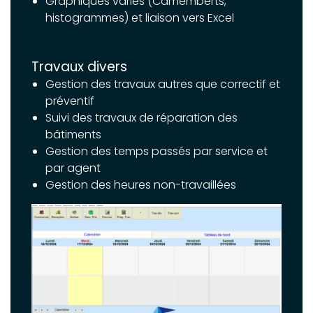
Graphiques variés (Camemberts,
histogrammes) et liaison vers Excel
Travaux divers
Gestion des travaux autres que correctif et
préventif
Suivi des travaux de réparation des
bâtiments
Gestion des temps passés par service et
par agent
Gestion des heures non-travaillées