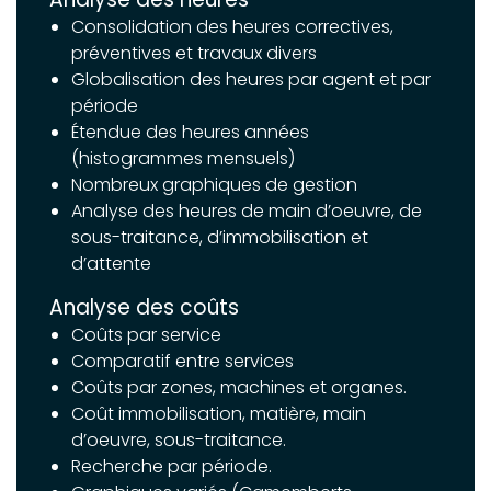
Consolidation des heures correctives,
préventives et travaux divers
Globalisation des heures par agent et par
période
Étendue des heures années
(histogrammes mensuels)
Nombreux graphiques de gestion
Analyse des heures de main d’oeuvre, de
sous-traitance, d’immobilisation et
d’attente
Analyse des coûts
Coûts par service
Comparatif entre services
Coûts par zones, machines et organes.
Coût immobilisation, matière, main
d’oeuvre, sous-traitance.
Recherche par période.