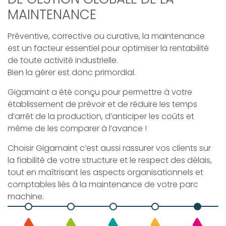
MAINTENANCE
Préventive, corrective ou curative, la maintenance
est un facteur essentiel pour optimiser la rentabilité
de toute activité industrielle.
Bien la gérer est donc primordial.
Gigamaint a été conçu pour permettre à votre
établissement de prévoir et de réduire les temps
d’arrêt de la production, d’anticiper les coûts et
même de les comparer à l’avance !
Choisir Gigamaint c’est aussi rassurer vos clients sur
la fiabilité de votre structure et le respect des délais,
tout en maîtrisant les aspects organisationnels et
comptables liés à la maintenance de votre parc
machine.