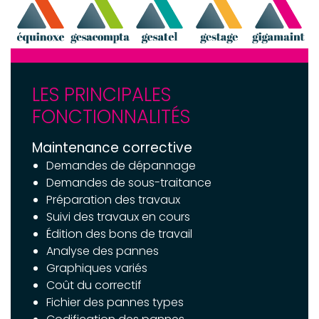
LES PRINCIPALES
FONCTIONNALITÉS
Maintenance corrective
Demandes de dépannage
Demandes de sous-traitance
Préparation des travaux
Suivi des travaux en cours
Édition des bons de travail
Analyse des pannes
Graphiques variés
Coût du correctif
Fichier des pannes types