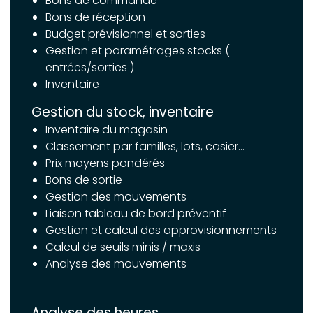
Bons de commande
Bons de réception
Budget prévisionnel et sorties
Gestion et paramétrages stocks (
entrées/sorties )
Inventaire
Gestion du stock, inventaire
Inventaire du magasin
Classement par familles, lots, casier…
Prix moyens pondérés
Bons de sortie
Gestion des mouvements
Liaison tableau de bord préventif
Gestion et calcul des approvisionnements
Calcul de seuils minis / maxis
Analyse des mouvements
Analyse des heures