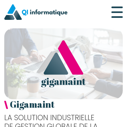
Qi Informatique
Gigamaint
LA SOLUTION INDUSTRIELLE
DE GESTION GLOBALE DE LA